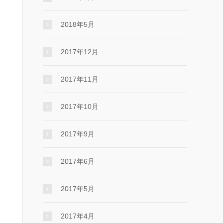
2018年5月
2017年12月
2017年11月
2017年10月
2017年9月
2017年6月
2017年5月
2017年4月