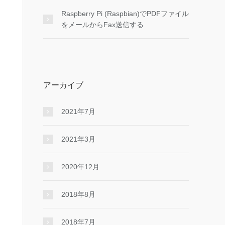
Raspberry Pi (Raspbian)でPDFファイル
をメールからFax送信する
アーカイブ
2021年7月
2021年3月
2020年12月
2018年8月
2018年7月