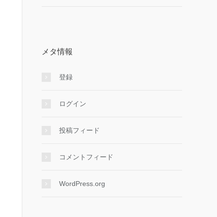
メタ情報
登録
ログイン
投稿フィード
コメントフィード
WordPress.org