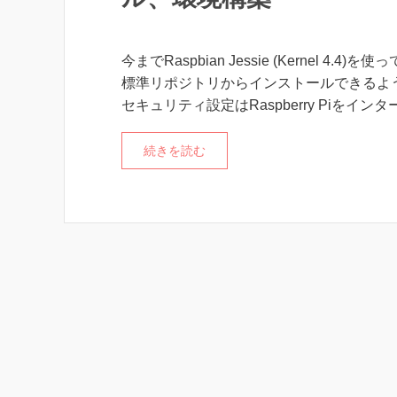
今までRaspbian Jessie (Kernel 4.4)を
標準リポジトリからインストールできるようなの
セキュリティ設定はRaspberry Piを
続きを読む