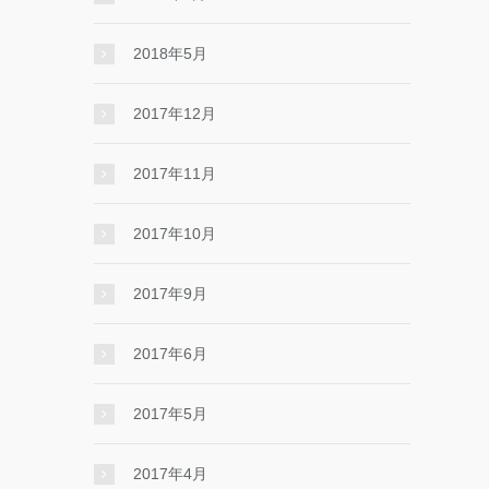
2018年5月
2017年12月
2017年11月
2017年10月
2017年9月
2017年6月
2017年5月
2017年4月