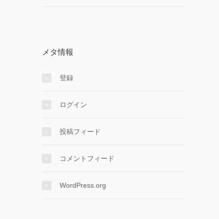
メタ情報
登録
ログイン
投稿フィード
コメントフィード
WordPress.org