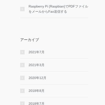
Raspberry Pi (Raspbian)でPDFファイル
をメールからFax送信する
アーカイブ
2021年7月
2021年3月
2020年12月
2018年8月
2018年7月