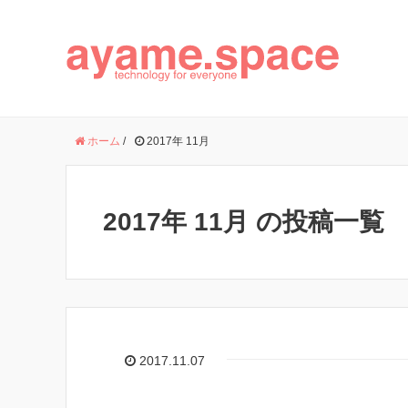
ホーム
/
2017年 11月
2017年 11月 の投稿一覧
2017.11.07