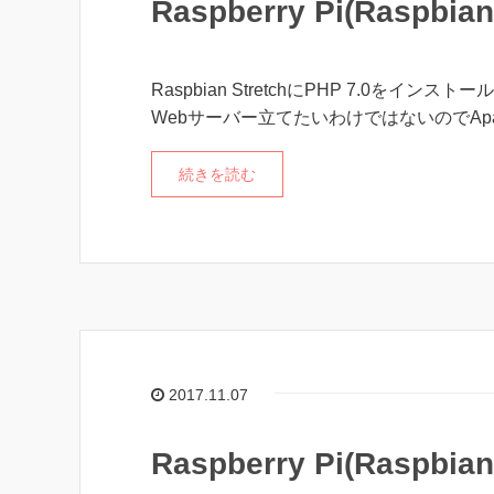
Raspberry Pi(Raspb
Raspbian StretchにPHP 7.0をインスト
Webサーバー立てたいわけではないのでAp
続きを読む
2017.11.07
Raspberry Pi(Raspb